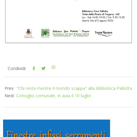
2026-
Condividi:
07-
07
Prev:
“Chi resta mentre il mondo scappa” alla Biblioteca Pallotta
Next:
Consiglio comunale, in aula il 10 luglio