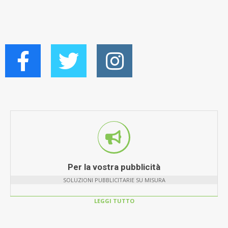
Per la vostra pubblicità
SOLUZIONI PUBBLICITARIE SU MISURA
LEGGI TUTTO