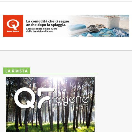
LA RIVISTA