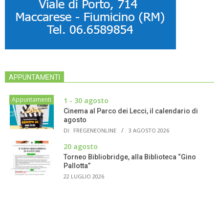
APPUNTAMENTI
Appuntamenti
1 - 30 agosto
Cinema al Parco dei Lecci, il calendario di
agosto
DI:
FREGENEONLINE
3 AGOSTO 2026
20 agosto
Torneo Bibliobridge, alla Biblioteca “Gino
Pallotta”
22 LUGLIO 2026