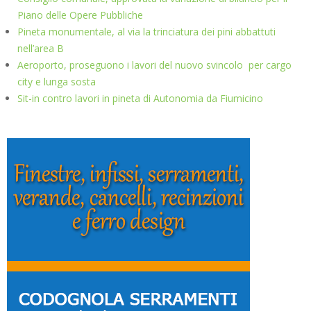
Piano delle Opere Pubbliche
Pineta monumentale, al via la trinciatura dei pini abbattuti
nell’area B
Aeroporto, proseguono i lavori del nuovo svincolo per cargo
city e lunga sosta
Sit-in contro lavori in pineta di Autonomia da Fiumicino