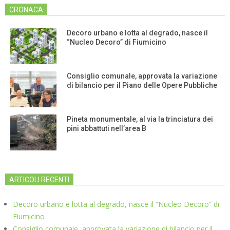
CRONACA
Decoro urbano e lotta al degrado, nasce il
“Nucleo Decoro” di Fiumicino
Consiglio comunale, approvata la variazione
di bilancio per il Piano delle Opere Pubbliche
Pineta monumentale, al via la trinciatura dei
pini abbattuti nell’area B
ARTICOLI RECENTI
Decoro urbano e lotta al degrado, nasce il “Nucleo Decoro” di
Fiumicino
Consiglio comunale, approvata la variazione di bilancio per il