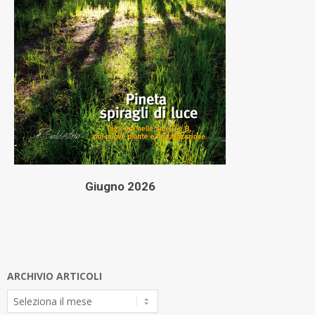
Giugno 2026
ARCHIVIO ARTICOLI
Archivio
Articoli