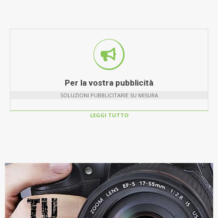
Per la vostra pubblicità
SOLUZIONI PUBBLICITARIE SU MISURA
LEGGI TUTTO