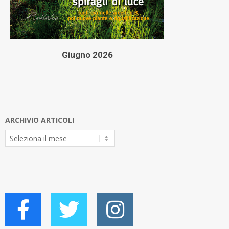
Giugno 2026
ARCHIVIO ARTICOLI
Archivio
Articoli