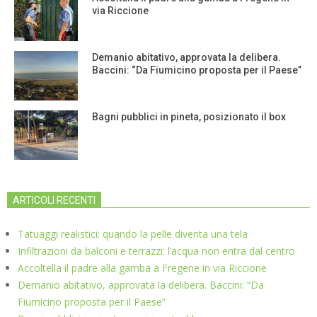
via Riccione
Demanio abitativo, approvata la delibera.
Baccini: “Da Fiumicino proposta per il Paese”
Bagni pubblici in pineta, posizionato il box
ARTICOLI RECENTI
Tatuaggi realistici: quando la pelle diventa una tela
Infiltrazioni da balconi e terrazzi: l’acqua non entra dal centro
Accoltella il padre alla gamba a Fregene in via Riccione
Demanio abitativo, approvata la delibera. Baccini: “Da
Fiumicino proposta per il Paese”