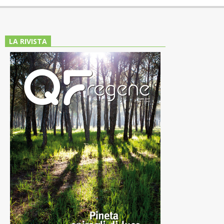
LA RIVISTA