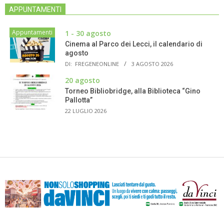
APPUNTAMENTI
Appuntamenti
1 - 30 agosto
Cinema al Parco dei Lecci, il calendario di
agosto
DI:
FREGENEONLINE
3 AGOSTO 2026
20 agosto
Torneo Bibliobridge, alla Biblioteca “Gino
Pallotta”
22 LUGLIO 2026