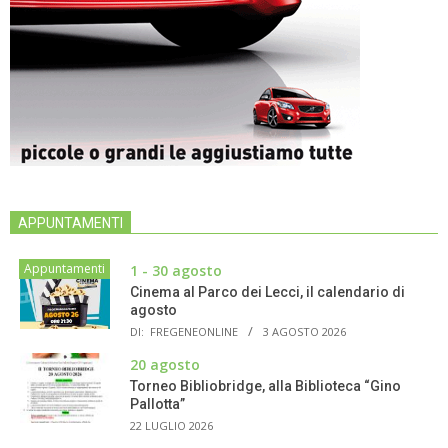
APPUNTAMENTI
Appuntamenti
1 - 30 agosto
Cinema al Parco dei Lecci, il calendario di
agosto
DI:
FREGENEONLINE
3 AGOSTO 2026
20 agosto
Torneo Bibliobridge, alla Biblioteca “Gino
Pallotta”
22 LUGLIO 2026