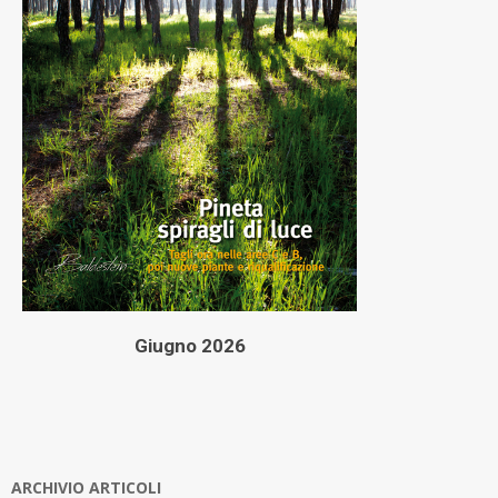
Giugno 2026
ARCHIVIO ARTICOLI