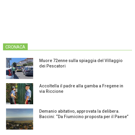
CRONACA
Muore 72enne sulla spiaggia del Villaggio
dei Pescatori
Accoltella il padre alla gamba a Fregene in
via Riccione
Demanio abitativo, approvata la delibera.
Baccini: “Da Fiumicino proposta per il Paese”