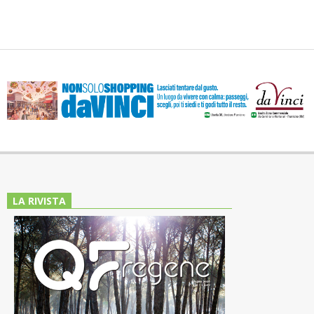
LA RIVISTA