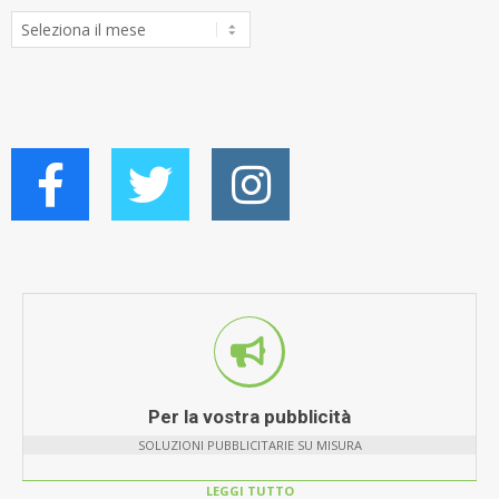
Archivio
Articoli
Per la vostra pubblicità
SOLUZIONI PUBBLICITARIE SU MISURA
LEGGI TUTTO