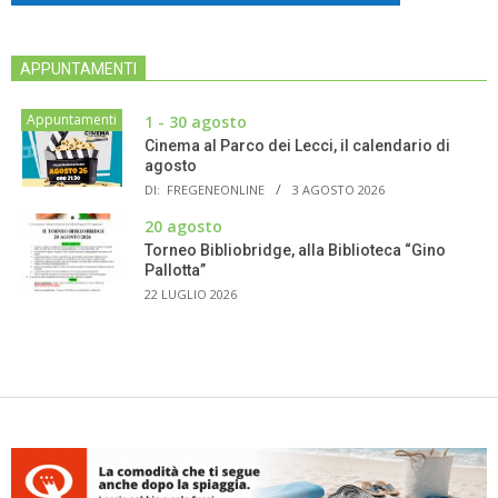
APPUNTAMENTI
Appuntamenti
1 - 30 agosto
Cinema al Parco dei Lecci, il calendario di
agosto
DI:
FREGENEONLINE
3 AGOSTO 2026
20 agosto
Torneo Bibliobridge, alla Biblioteca “Gino
Pallotta”
22 LUGLIO 2026