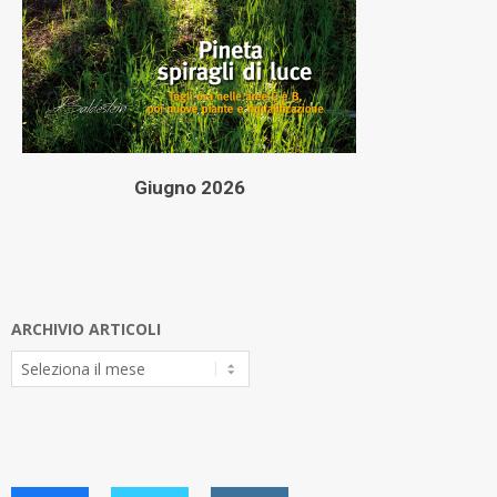
Giugno 2026
ARCHIVIO ARTICOLI
Archivio
Articoli