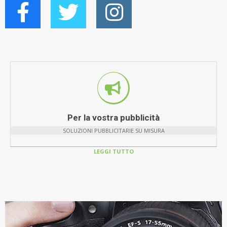
Per la vostra pubblicità
SOLUZIONI PUBBLICITARIE SU MISURA
LEGGI TUTTO