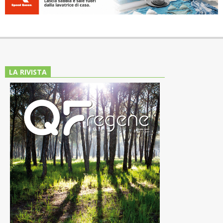
LA RIVISTA