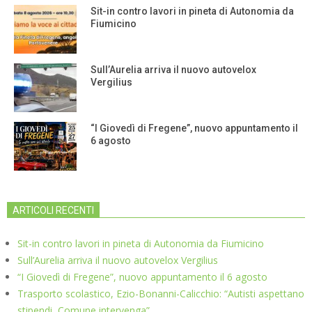
Sit-in contro lavori in pineta di Autonomia da
Fiumicino
Sull’Aurelia arriva il nuovo autovelox
Vergilius
“I Giovedì di Fregene”, nuovo appuntamento il
6 agosto
ARTICOLI RECENTI
Sit-in contro lavori in pineta di Autonomia da Fiumicino
Sull’Aurelia arriva il nuovo autovelox Vergilius
“I Giovedì di Fregene”, nuovo appuntamento il 6 agosto
Trasporto scolastico, Ezio-Bonanni-Calicchio: “Autisti aspettano
stipendi, Comune intervenga”