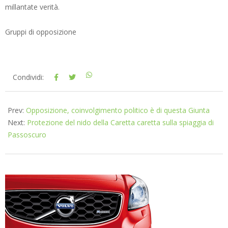
millantate verità.
Gruppi di opposizione
2025-
Condividi:
09-
04
Prev:
Opposizione, coinvolgimento politico è di questa Giunta
Next:
Protezione del nido della Caretta caretta sulla spiaggia di
Passoscuro