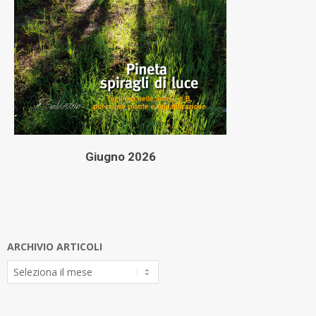
Giugno 2026
ARCHIVIO ARTICOLI
Archivio
Articoli