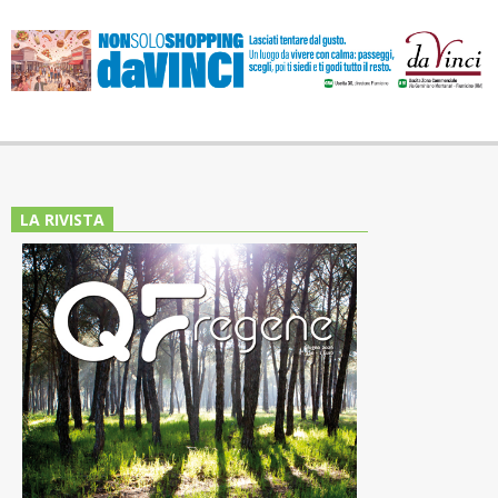
LA RIVISTA