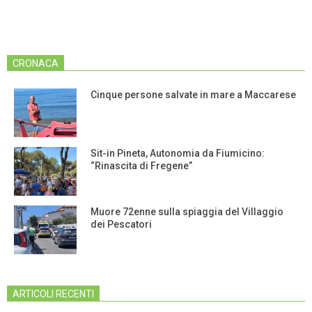
CRONACA
Cinque persone salvate in mare a Maccarese
Sit-in Pineta, Autonomia da Fiumicino:
“Rinascita di Fregene”
Muore 72enne sulla spiaggia del Villaggio
dei Pescatori
ARTICOLI RECENTI