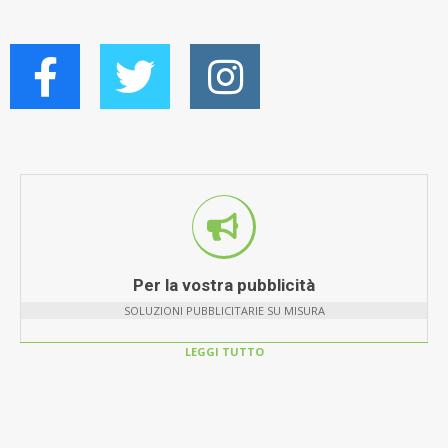
Per la vostra pubblicità
SOLUZIONI PUBBLICITARIE SU MISURA
LEGGI TUTTO