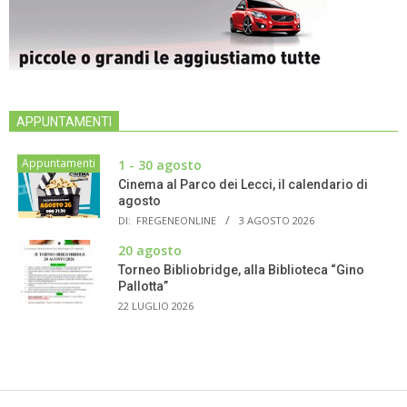
APPUNTAMENTI
Appuntamenti
1 - 30 agosto
Cinema al Parco dei Lecci, il calendario di
agosto
DI:
FREGENEONLINE
3 AGOSTO 2026
20 agosto
Torneo Bibliobridge, alla Biblioteca “Gino
Pallotta”
22 LUGLIO 2026