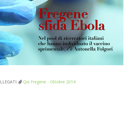
LLEGATI:
Qui Fregene - Ottobre 2014