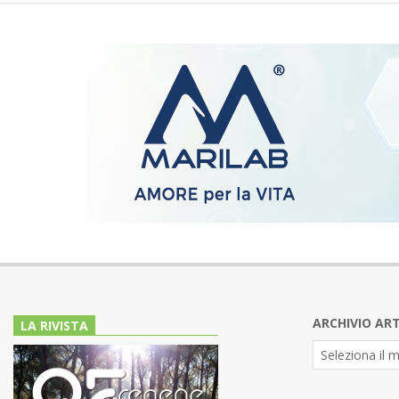
ARCHIVIO ART
LA RIVISTA
Archivio
Articoli