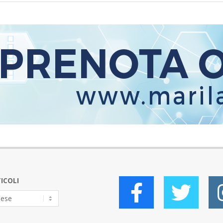
ICOLI