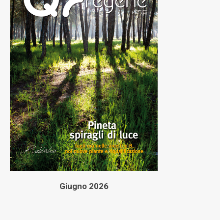
Giugno 2026