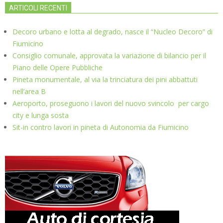
ARTICOLI RECENTI
Decoro urbano e lotta al degrado, nasce il “Nucleo Decoro” di
Fiumicino
Consiglio comunale, approvata la variazione di bilancio per il
Piano delle Opere Pubbliche
Pineta monumentale, al via la trinciatura dei pini abbattuti
nell’area B
Aeroporto, proseguono i lavori del nuovo svincolo per cargo
city e lunga sosta
Sit-in contro lavori in pineta di Autonomia da Fiumicino