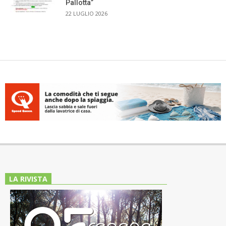
Pallotta”
22 LUGLIO 2026
LA RIVISTA