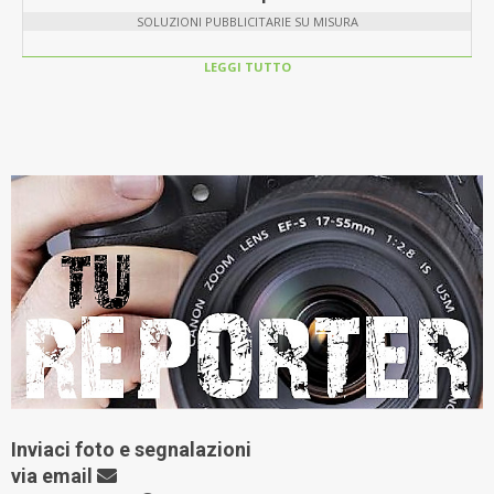
SOLUZIONI PUBBLICITARIE SU MISURA
LEGGI TUTTO
Inviaci foto e segnalazioni
via
email