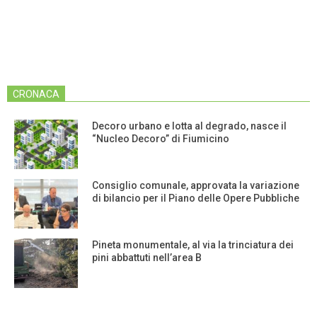
CRONACA
Decoro urbano e lotta al degrado, nasce il
“Nucleo Decoro” di Fiumicino
Consiglio comunale, approvata la variazione
di bilancio per il Piano delle Opere Pubbliche
Pineta monumentale, al via la trinciatura dei
pini abbattuti nell’area B