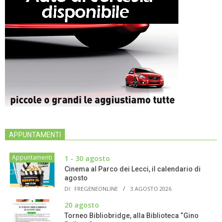
APPUNTAMENTI
Appuntamenti
1 - 30 agosto
Cinema al Parco dei Lecci, il calendario di
agosto
DI:
FREGENEONLINE
3 AGOSTO 2026
20 agosto
Torneo Bibliobridge, alla Biblioteca “Gino