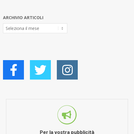
ARCHIVIO ARTICOLI
Archivio
Articoli
Per la vostra pubblicità