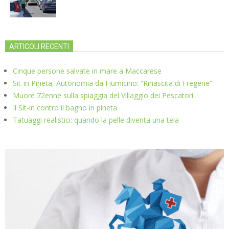
ARTICOLI RECENTI
Cinque persone salvate in mare a Maccarese
Sit-in Pineta, Autonomia da Fiumicino: “Rinascita di Fregene”
Muore 72enne sulla spiaggia del Villaggio dei Pescatori
Il Sit-in contro il bagno in pineta
Tatuaggi realistici: quando la pelle diventa una tela