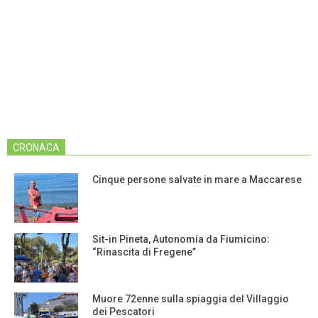
CRONACA
Cinque persone salvate in mare a Maccarese
Sit-in Pineta, Autonomia da Fiumicino:
“Rinascita di Fregene”
Muore 72enne sulla spiaggia del Villaggio
dei Pescatori