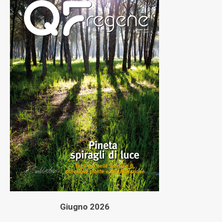
Giugno 2026