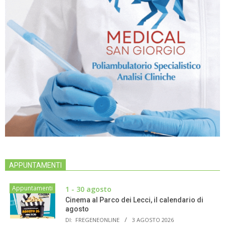
APPUNTAMENTI
Appuntamenti
1 - 30 agosto
Cinema al Parco dei Lecci, il calendario di
agosto
DI:
FREGENEONLINE
3 AGOSTO 2026