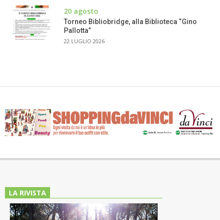
20 agosto
Torneo Bibliobridge, alla Biblioteca “Gino
Pallotta”
22 LUGLIO 2026
LA RIVISTA