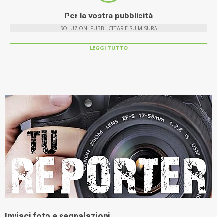
Per la vostra pubblicità
SOLUZIONI PUBBLICITARIE SU MISURA
LEGGI TUTTO
Inviaci foto e segnalazioni