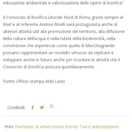
educazione ambientale e valorizzazione delle opere di bonifica”.
Il Consorzio di Bonifica Litorale Nord di Roma grazie sempre al
Wwf e al referente Andrea Rinelli sarà protagonista anche di
ulteriori attività utili alla promozione del territorio, alla diffusione
della cultura dell’acqua e nella tutela della biodiversità, nella
convinzione che esperienze come quella di Macchiagrande
possano rappresentare un modello virtuoso da replicare e
sviluppare anche in futuro anche per ricordare le attività che il
Consorzio di Bonifica assicura quotidianamente.
Fonte: Ufficio stampa Anbi Lazio
2026-
Condividi:
06-
04
Prev:
Fiumicino, in arrivo nuove licenze Taxi e autorizzazioni