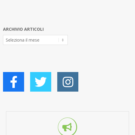
ARCHIVIO ARTICOLI
Archivio
Articoli