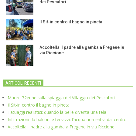
dei Pescatori
Il Sit-in contro il bagno in pineta
Accoltella il padre alla gamba a Fregene in
via Riccione
ARTICOLI RECENTI
Muore 72enne sulla spiaggia del Villaggio dei Pescatori
Il Sit-in contro il bagno in pineta
Tatuaggi realistici: quando la pelle diventa una tela
Infiltrazioni da balconi e terrazzi: l’acqua non entra dal centro
Accoltella il padre alla gamba a Fregene in via Riccione