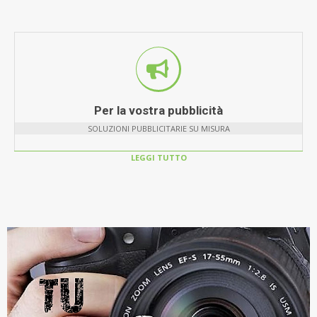
Per la vostra pubblicità
SOLUZIONI PUBBLICITARIE SU MISURA
LEGGI TUTTO