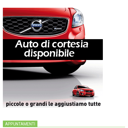
APPUNTAMENTI