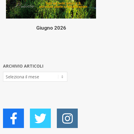
Giugno 2026
ARCHIVIO ARTICOLI
Archivio
Articoli