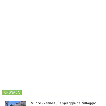
CRONACA
Muore 72enne sulla spiaggia del Villaggio