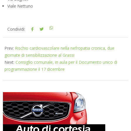
Viale Nettuno
2025-
Condividi:
12-
12
Prev:
Rischio cardiovascolare nella nefropatia cronica, due
giornate di sensibilizzazione al Grassi
Next:
Consiglio comunale, in aula per il Documento unico di
programmazione il 17 dicembre