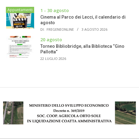
Appuntamenti
1 - 30 agosto
Cinema al Parco dei Lecci, il calendario di
agosto
DI:
FREGENEONLINE
3 AGOSTO 2026
20 agosto
Torneo Bibliobridge, alla Biblioteca “Gino
Pallotta”
22 LUGLIO 2026