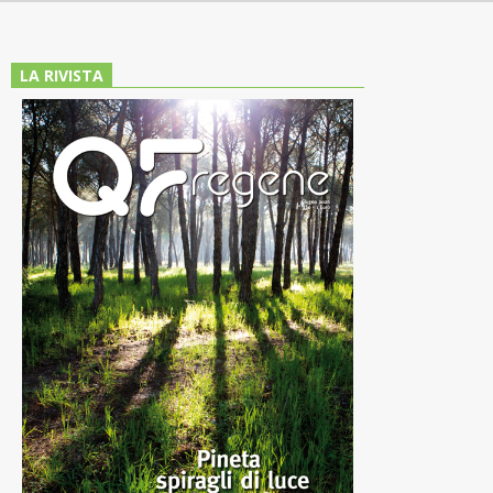
LA RIVISTA