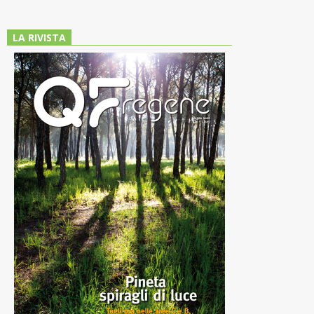
LA RIVISTA