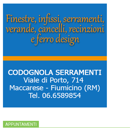
APPUNTAMENTI