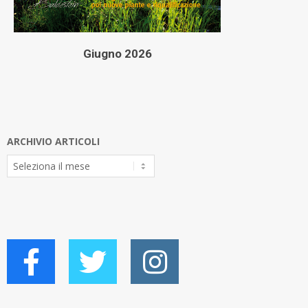
Giugno 2026
ARCHIVIO ARTICOLI
Archivio
Articoli