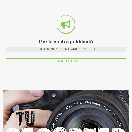
Per la vostra pubblicità
SOLUZIONI PUBBLICITARIE SU MISURA
LEGGI TUTTO