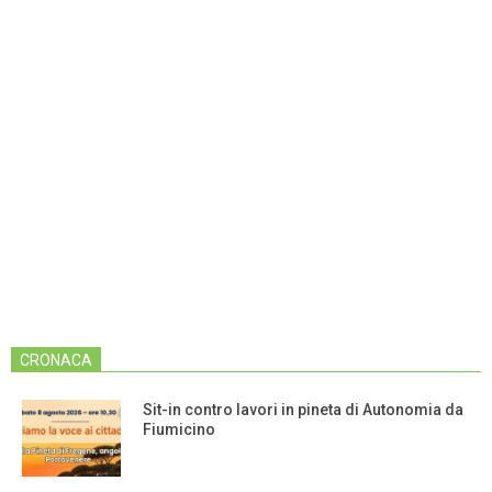
CRONACA
Sit-in contro lavori in pineta di Autonomia da
Fiumicino