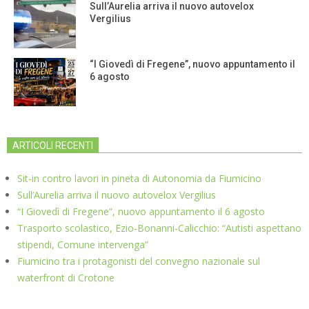
Sull’Aurelia arriva il nuovo autovelox
Vergilius
“I Giovedì di Fregene”, nuovo appuntamento il
6 agosto
ARTICOLI RECENTI
Sit-in contro lavori in pineta di Autonomia da Fiumicino
Sull’Aurelia arriva il nuovo autovelox Vergilius
“I Giovedì di Fregene”, nuovo appuntamento il 6 agosto
Trasporto scolastico, Ezio-Bonanni-Calicchio: “Autisti aspettano
stipendi, Comune intervenga”
Fiumicino tra i protagonisti del convegno nazionale sul
waterfront di Crotone