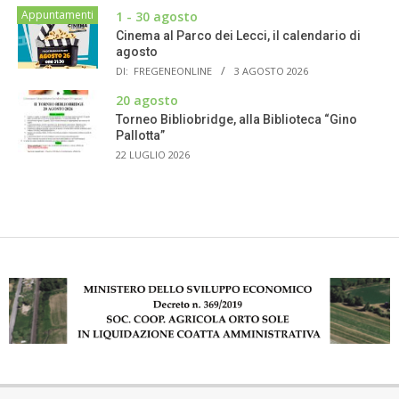
Appuntamenti
1 - 30 agosto
Cinema al Parco dei Lecci, il calendario di
agosto
DI:
FREGENEONLINE
3 AGOSTO 2026
20 agosto
Torneo Bibliobridge, alla Biblioteca “Gino
Pallotta”
22 LUGLIO 2026