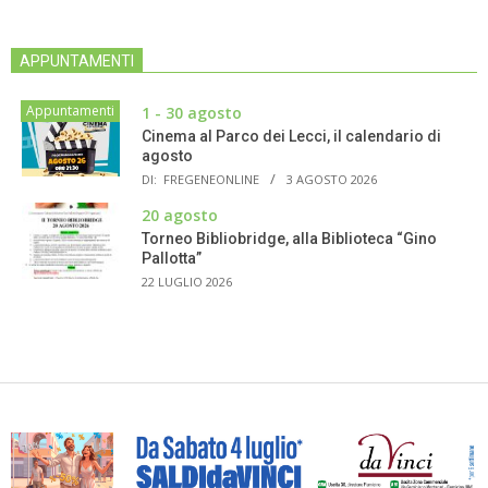
APPUNTAMENTI
Appuntamenti
1 - 30 agosto
Cinema al Parco dei Lecci, il calendario di
agosto
DI:
FREGENEONLINE
3 AGOSTO 2026
20 agosto
Torneo Bibliobridge, alla Biblioteca “Gino
Pallotta”
22 LUGLIO 2026