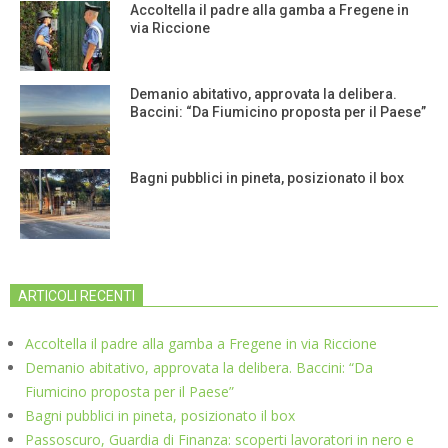
Accoltella il padre alla gamba a Fregene in
via Riccione
Demanio abitativo, approvata la delibera.
Baccini: “Da Fiumicino proposta per il Paese”
Bagni pubblici in pineta, posizionato il box
ARTICOLI RECENTI
Accoltella il padre alla gamba a Fregene in via Riccione
Demanio abitativo, approvata la delibera. Baccini: “Da
Fiumicino proposta per il Paese”
Bagni pubblici in pineta, posizionato il box
Passoscuro, Guardia di Finanza: scoperti lavoratori in nero e