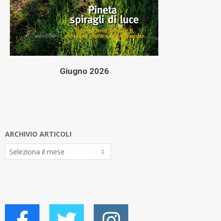
Giugno 2026
ARCHIVIO ARTICOLI
Archivio
Articoli