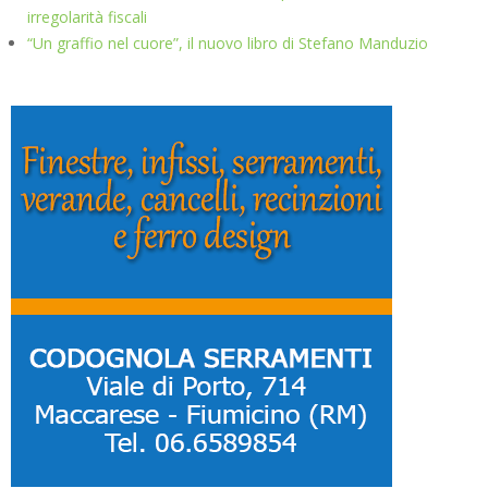
irregolarità fiscali
“Un graffio nel cuore”, il nuovo libro di Stefano Manduzio