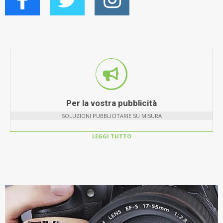
Per la vostra pubblicità
SOLUZIONI PUBBLICITARIE SU MISURA
LEGGI TUTTO