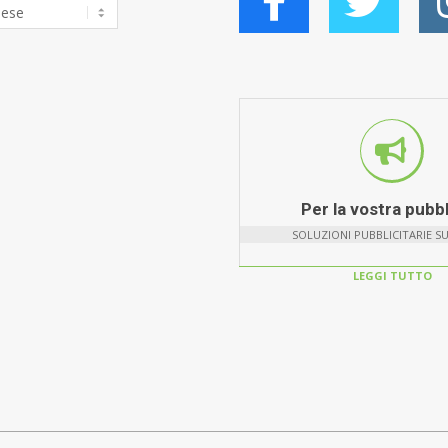
Per la vostra pubbl
SOLUZIONI PUBBLICITARIE S
LEGGI TUTTO