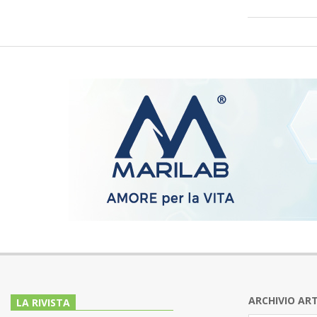
ARCHIVIO ART
LA RIVISTA