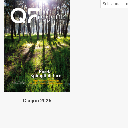
Archivio
Articoli
Giugno 2026