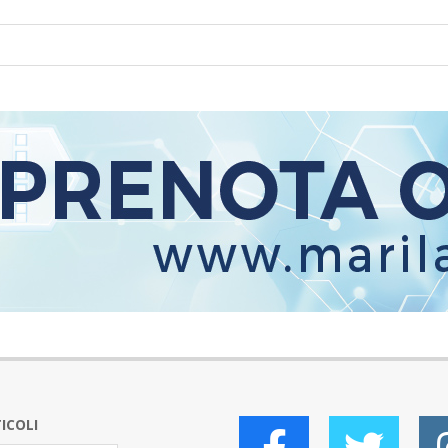
ICOLI