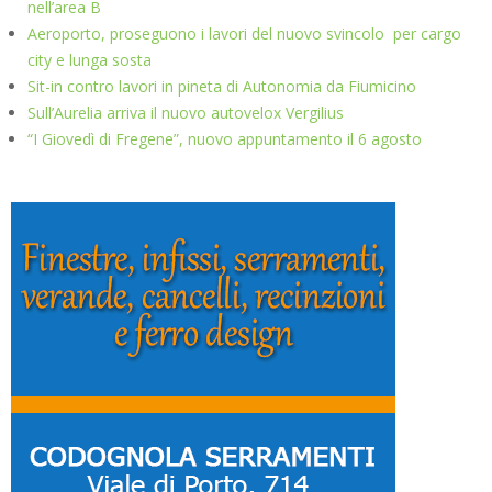
nell’area B
Aeroporto, proseguono i lavori del nuovo svincolo per cargo
city e lunga sosta
Sit-in contro lavori in pineta di Autonomia da Fiumicino
Sull’Aurelia arriva il nuovo autovelox Vergilius
“I Giovedì di Fregene”, nuovo appuntamento il 6 agosto