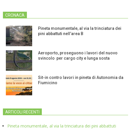
CRONACA
Pineta monumentale, al via la trinciatura dei
pini abbattuti nell’area B
Aeroporto, proseguono i lavori del nuovo
svincolo per cargo city e lunga sosta
Sit-in contro lavori in pineta di Autonomia da
Fiumicino
ARTICOLI RECENTI
Pineta monumentale, al via la trinciatura dei pini abbattuti