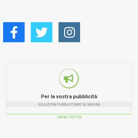
Per la vostra pubblicità
SOLUZIONI PUBBLICITARIE SU MISURA
LEGGI TUTTO