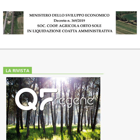
LA RIVISTA