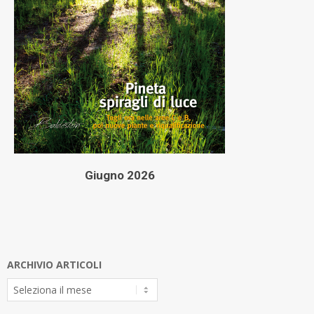
Giugno 2026
ARCHIVIO ARTICOLI
Archivio
Articoli