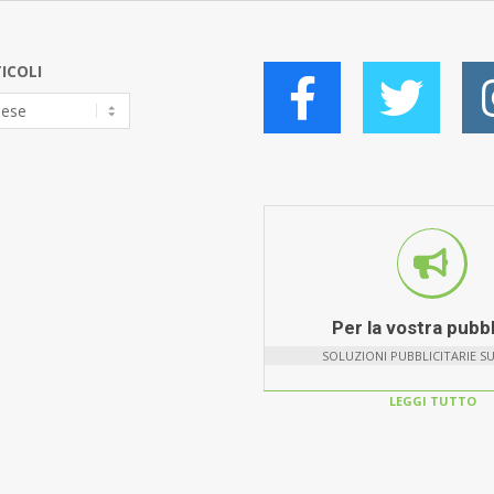
ICOLI
Per la vostra pubbl
SOLUZIONI PUBBLICITARIE S
LEGGI TUTTO