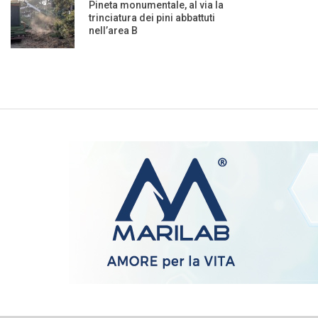
Pineta monumentale, al via la
trinciatura dei pini abbattuti
nell’area B