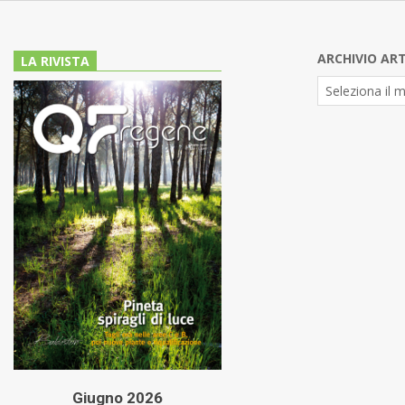
ARCHIVIO ART
LA RIVISTA
Archivio
Articoli
Giugno 2026