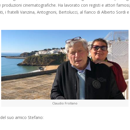
e produzioni cinematografiche. Ha lavorato con registi e attori famosi,
ati, i fratelli Vanzina, Antognoni, Bertolucci, al fianco di Alberto Sordi 
Claudio Frollano
 del suo amico Stefano: